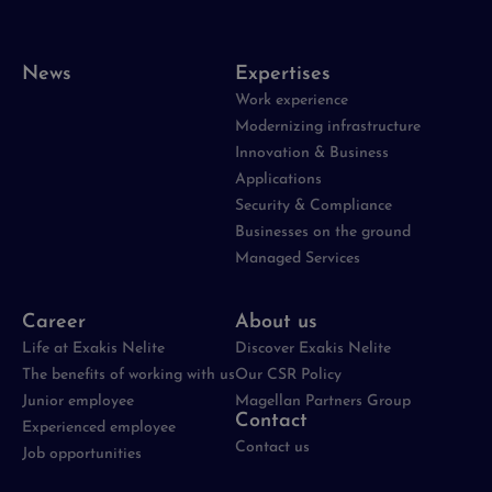
News
Expertises
Work experience
Modernizing infrastructure
Innovation & Business
Applications
Security & Compliance
Businesses on the ground
Managed Services
Career
About us
Life at Exakis Nelite
Discover Exakis Nelite
The benefits of working with us
Our CSR Policy
Junior employee
Magellan Partners Group
Contact
Experienced employee
Contact us
Job opportunities