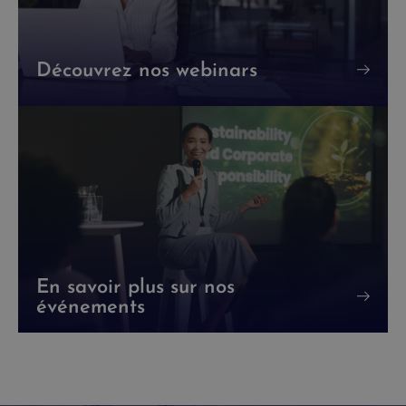
Découvrez nos webinars
En savoir plus sur nos
événements