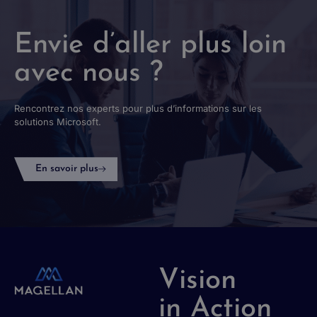
Envie d’aller plus loin
avec nous ?
Rencontrez nos experts pour plus d’informations sur les
solutions Microsoft.
En savoir plus
Vision
in Action