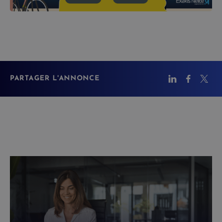
PARTAGER L'ANNONCE