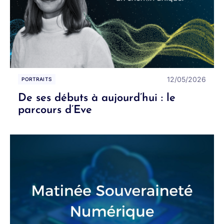
12/05/2026
PORTRAITS
De ses débuts à aujourd’hui : le
parcours d’Eve