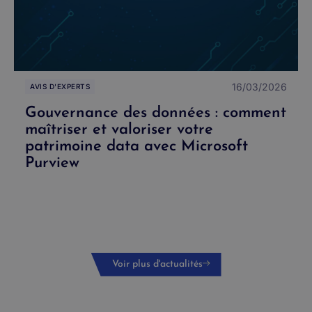
16/03/2026
AVIS D'EXPERTS
Gouvernance des données : comment
maîtriser et valoriser votre
patrimoine data avec Microsoft
Purview
Voir plus d'actualités