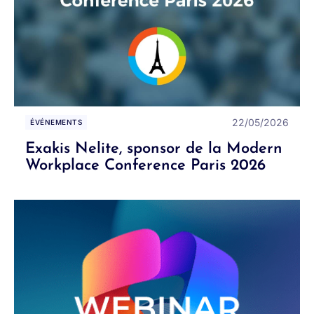
22/05/2026
ÉVÉNEMENTS
Exakis Nelite, sponsor de la Modern
Workplace Conference Paris 2026