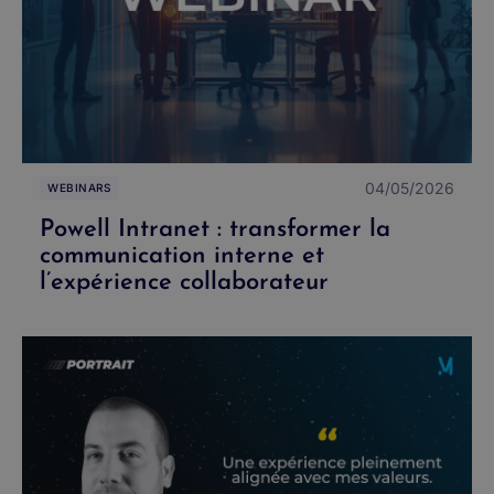
04/05/2026
WEBINARS
Powell Intranet : transformer la
communication interne et
l’expérience collaborateur