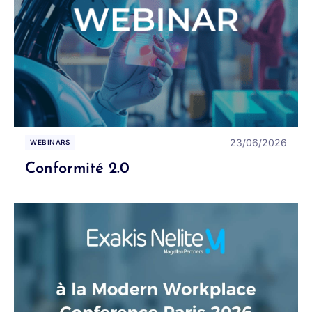
23/06/2026
WEBINARS
Conformité 2.0