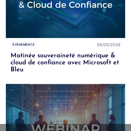
06/05/2026
ÉVÉNEMENTS
Matinée souveraineté numérique &
cloud de confiance avec Microsoft et
Bleu