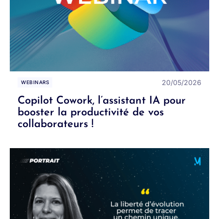
20/05/2026
WEBINARS
Copilot Cowork, l’assistant IA pour
booster la productivité de vos
collaborateurs !