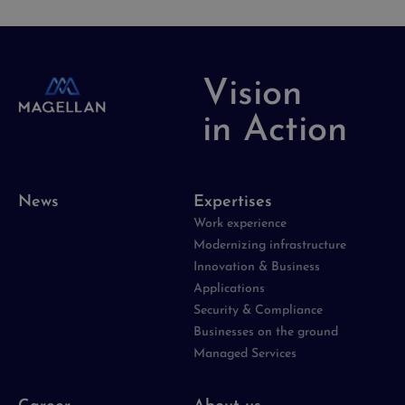
Vision
in Action
News
Expertises
Work experience
Modernizing infrastructure
Innovation & Business
Applications
Security & Compliance
Businesses on the ground
Managed Services