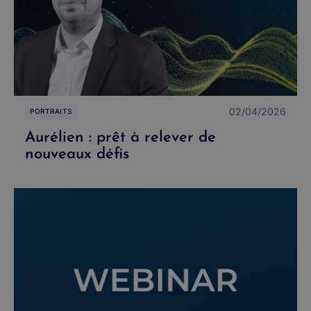
02/04/2026
PORTRAITS
Aurélien : prêt à relever de
nouveaux défis