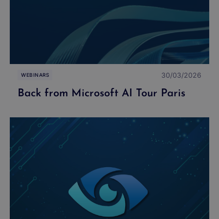
30/03/2026
WEBINARS
Back from Microsoft AI Tour Paris