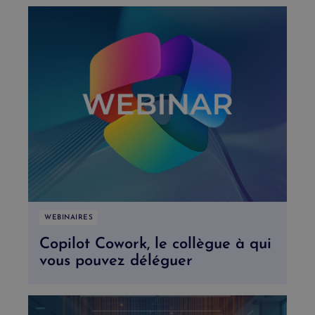
WEBINAIRES
Copilot Cowork, le collègue à qui
vous pouvez déléguer