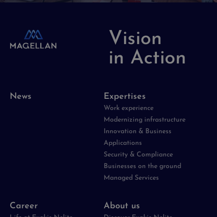
Vision
in Action
News
Expertises
Work experience
Modernizing infrastructure
Innovation & Business
Applications
Security & Compliance
Businesses on the ground
Managed Services
Career
About us