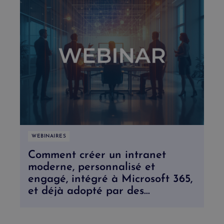
WEBINAIRES
Comment créer un intranet
moderne, personnalisé et
engagé, intégré à Microsoft 365,
et déjà adopté par des
nombreuses organisations.