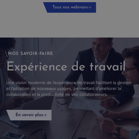
Tous nos webinars
NOS SAVOIR-FAIRE
Expérience de travail
Une vision moderne de l’expérience de travail facilitant la gestion
et l’adoption de nouveaux usages, permettant d’améliorer la
collaboration et la productivité de vos collaborateurs.
En savoir plus