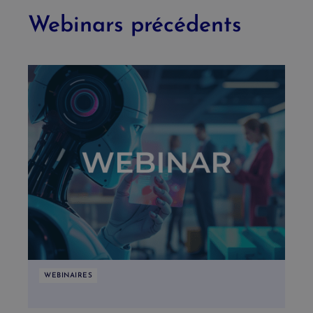
Webinars précédents
WEBINAIRES