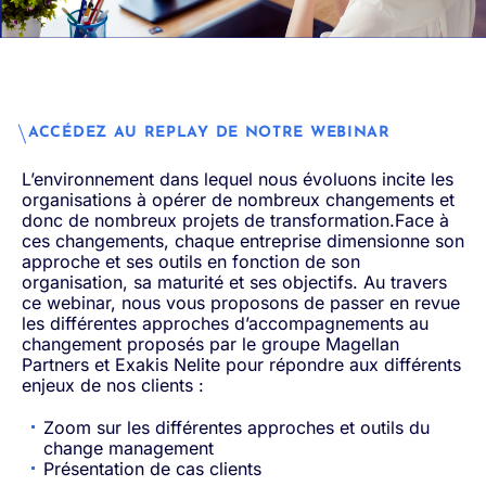
ACCÉDEZ AU REPLAY DE NOTRE WEBINAR
L’environnement dans lequel nous évoluons incite les
organisations à opérer de nombreux changements et
donc de nombreux projets de transformation.Face à
ces changements, chaque entreprise dimensionne son
approche et ses outils en fonction de son
organisation, sa maturité et ses objectifs. Au travers
ce webinar, nous vous proposons de passer en revue
les différentes approches d’accompagnements au
changement proposés par le groupe Magellan
Partners et Exakis Nelite pour répondre aux différents
enjeux de nos clients :
Zoom sur les différentes approches et outils du
change management
Présentation de cas clients