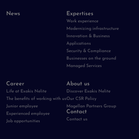
News
Expertises
Work experience
Modernizing infrastructure
Innovation & Business
Applications
Security & Compliance
Businesses on the ground
Managed Services
Career
About us
Life at Exakis Nelite
Discover Exakis Nelite
The benefits of working with us
Our CSR Policy
Junior employee
Magellan Partners Group
Contact
Experienced employee
Contact us
Job opportunities