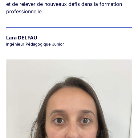
et de relever de nouveaux défis dans la formation
professionnelle.
Lara DELFAU
Ingénieur Pédagogique Junior