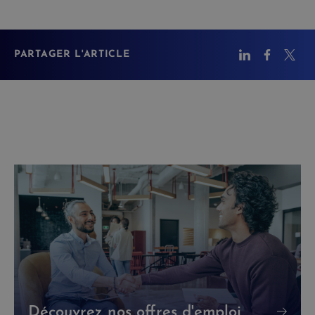
PARTAGER L'ARTICLE
Découvrez nos offres d'emploi