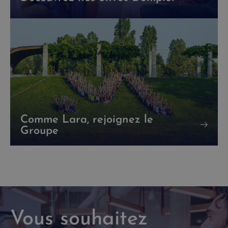
Comme Lara, rejoignez le
Groupe
Vous souhaitez