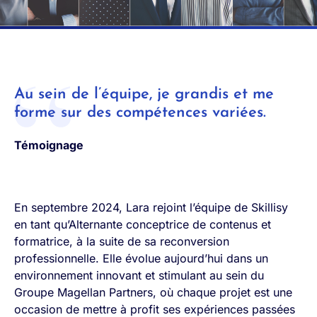
Au sein de l’équipe, je grandis et me
forme sur des compétences variées.
Témoignage
En septembre 2024, Lara rejoint l’équipe de Skillisy
en tant qu’Alternante conceptrice de contenus et
formatrice, à la suite de sa reconversion
professionnelle. Elle évolue aujourd’hui dans un
environnement innovant et stimulant au sein du
Groupe Magellan Partners, où chaque projet est une
occasion de mettre à profit ses expériences passées