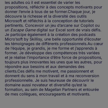
les adultes où il est essentiel de varier les
propositions, réfléchir à des concepts motivants pour
donner l’envie à tous de se former.Chaque jour, je
découvre la richesse et la diversité des outils
Microsoft et réfléchis à la conception de tutoriels
pertinents. Concevoir un jeu d’arcane sur Copilot ou
un
Escape Game
digital sur Excel sont de vrais défis.
Je participe également à la création des podcasts
Micro’soft by Skillisy, une belle opportunité d’écouter
les témoignages de différents professionnels.Au cœur
de l’équipe, je grandis, je me forme et j’apprends à
former. Je développe des compétences très variées
et je réalise l’importance d’être force de propositions,
toujours plus innovantes les unes que les autres, pour
répondre aux besoins et aux demandes des
clients.Ces défis me motivent, me passionnent et
donnent du sens à mon travail et à ma reconversion
professionnelle. Je suis heureuse de découvrir le
domaine aussi novateur et diversifié qu’est la
formation, au sein de Magellan Partners et entourée
de mes collègues, encourageants et motivants.