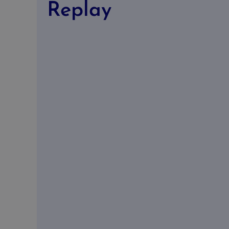
Replay