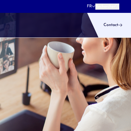
FR
Rechercher
Rechercher
Contact