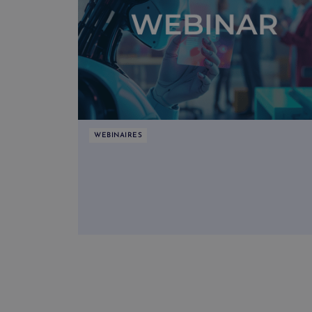
WEBINAIRES