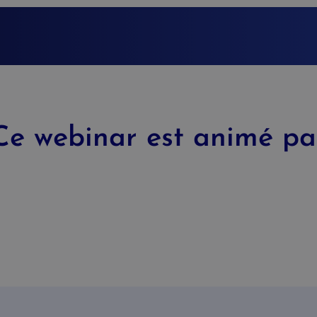
Ce webinar est animé pa