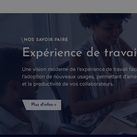
NOS SAVOIR-FAIRE
Expérience de travai
Une vision moderne de l’expérience de travail facil
l’adoption de nouveaux usages, permettant d’améli
et la productivité de vos collaborateurs.
Plus d'infos