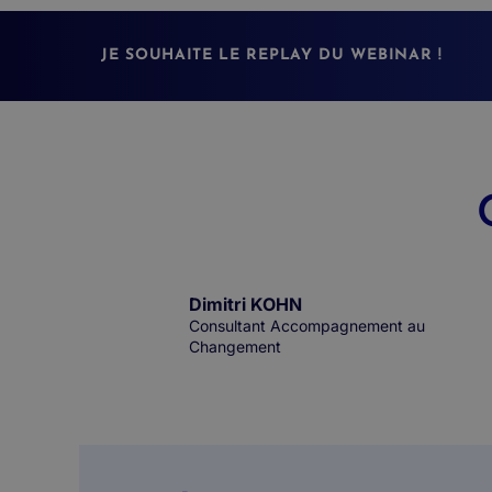
JE SOUHAITE LE REPLAY DU WEBINAR !
Dimitri KOHN
Consultant Accompagnement au
Changement