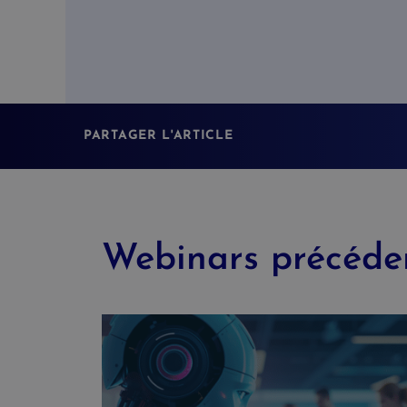
PARTAGER L'ARTICLE
Webinars précéde