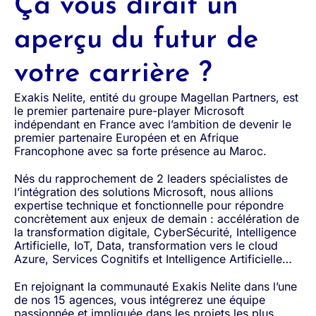
Ça vous dirait un
aperçu du futur de
votre carrière ?
Exakis Nelite, entité du groupe Magellan Partners, est
le premier partenaire pure-player Microsoft
indépendant en France avec l’ambition de devenir le
premier partenaire Européen et en Afrique
Francophone avec sa forte présence au Maroc.
Nés du rapprochement de 2 leaders spécialistes de
l’intégration des solutions Microsoft, nous allions
expertise technique et fonctionnelle pour répondre
concrètement aux enjeux de demain : accélération de
la transformation digitale, CyberSécurité, Intelligence
Artificielle, IoT, Data, transformation vers le cloud
Azure, Services Cognitifs et Intelligence Artificielle…
En rejoignant la communauté Exakis Nelite dans l’une
de nos 15 agences, vous intégrerez une équipe
passionnée et impliquée dans les projets les plus