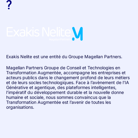
?
Exakis Nelite est une entité du Groupe Magellan Partners.
Magellan Partners Groupe de Conseil et Technologies en
Transformation Augmentée, accompagne les entreprises et
acteurs publics dans le changement profond de leurs métiers
et de leurs socles technologiques. Face à l’avènement de l’IA
Générative et agentique, des plateformes intelligentes,
l’impératif du développement durable et la nouvelle donne
humaine et sociale, nous sommes convaincus que la
Transformation Augmentée est l’avenir de toutes les
organisations.