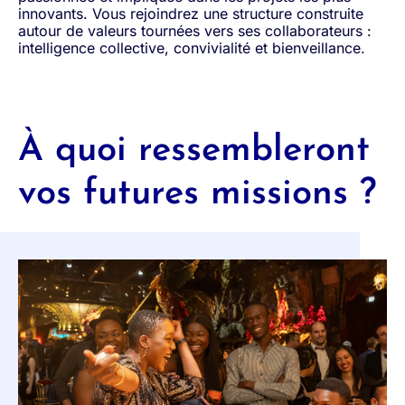
innovants. Vous rejoindrez une structure construite
autour de valeurs tournées vers ses collaborateurs :
intelligence collective, convivialité et bienveillance.
À quoi ressembleront
vos futures missions ?