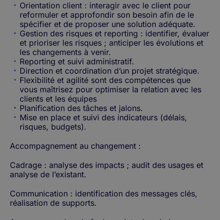
Orientation client : interagir avec le client pour
reformuler et approfondir son besoin afin de le
spécifier et de proposer une solution adéquate.
Gestion des risques et reporting : identifier, évaluer
et prioriser les risques ; anticiper les évolutions et
les changements à venir.
Reporting et suivi administratif.
Direction et coordination d’un projet stratégique.
Flexibilité et agilité sont des compétences que
vous maîtrisez pour optimiser la relation avec les
clients et les équipes
Planification des tâches et jalons.
Mise en place et suivi des indicateurs (délais,
risques, budgets).
Accompagnement au changement :
Cadrage : analyse des impacts ; audit des usages et
analyse de l’existant.
Communication : identification des messages clés,
réalisation de supports.