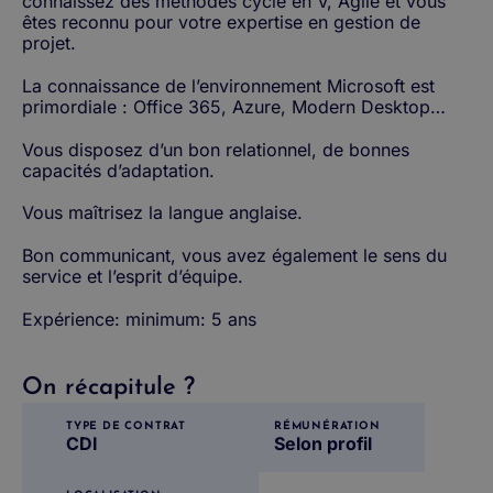
connaissez des méthodes cycle en V, Agile et vous
êtes reconnu pour votre expertise en gestion de
projet.
La connaissance de l’environnement Microsoft est
primordiale : Office 365, Azure, Modern Desktop…
Vous disposez d’un bon relationnel, de bonnes
capacités d’adaptation.
Vous maîtrisez la langue anglaise.
Bon communicant, vous avez également le sens du
service et l’esprit d’équipe.
Expérience: minimum: 5 ans
On récapitule ?
TYPE DE CONTRAT
RÉMUNÉRATION
CDI
Selon profil