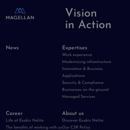
Vision
in Action
News
Expertises
Work experience
Modernizing infrastructure
Innovation & Business
Applications
Security & Compliance
Businesses on the ground
Managed Services
Career
About us
Life at Exakis Nelite
Discover Exakis Nelite
The benefits of working with us
Our CSR Policy