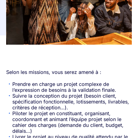
Selon les missions, vous serez amené à :
Prendre en charge un projet complexe de
l’expression de besoins à la validation finale.
Suivre la conception du projet (besoin client,
spécification fonctionnelle, lotissements, livrables,
critères de réception…).
Piloter le projet en constituant, organisant,
coordonnant et animant l’équipe projet selon le
cahier des charges (demande du client, budget,
délais…)
Livrer le projet au niveau de qualité attendu par le