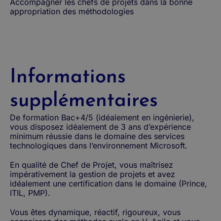
Accompagner les chefs de projets dans la bonne
appropriation des méthodologies
Informations
supplémentaires
De formation Bac+4/5 (idéalement en ingénierie),
vous disposez idéalement de 3 ans d’expérience
minimum réussie dans le domaine des services
technologiques dans l’environnement Microsoft.
En qualité de Chef de Projet, vous maîtrisez
impérativement la gestion de projets et avez
idéalement une certification dans le domaine (Prince,
ITIL, PMP).
Vous êtes dynamique, réactif, rigoureux, vous