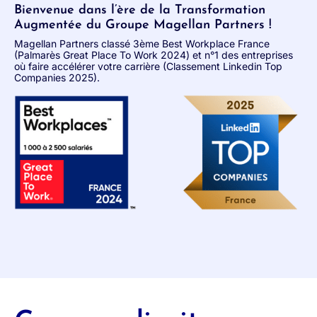
Bienvenue dans l’ère de la Transformation
Augmentée du Groupe Magellan Partners !
Magellan Partners classé 3ème Best Workplace France
(Palmarès Great Place To Work 2024) et n°1 des entreprises
où faire accélérer votre carrière (Classement Linkedin Top
Companies 2025).