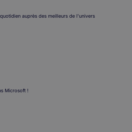
uotidien auprès des meilleurs de l'univers
s Microsoft !