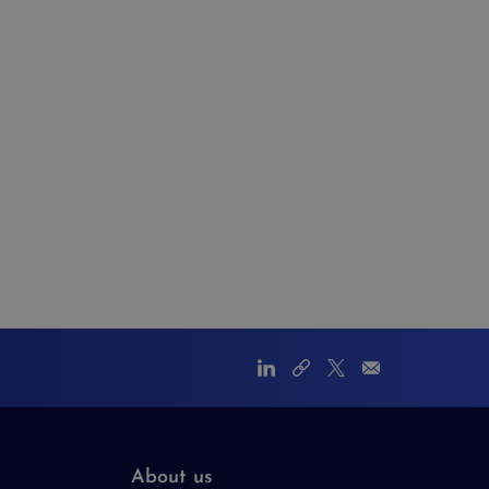
About us