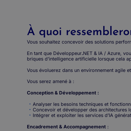
À quoi ressembleron
Vous souhaitez concevoir des solutions performa
En tant que Développeur
.
NET & IA / Azure, vous
briques d’intelligence artificielle lorsque cela 
Vous évoluerez dans un environnement agile et 
Vous serez amené à :
Conception & Développement :
Analyser les besoins techniques et fonctionnel
Concevoir et développer des architectures l
Intégrer et exploiter les services d’IA génér
Encadrement & Accompagnement
: