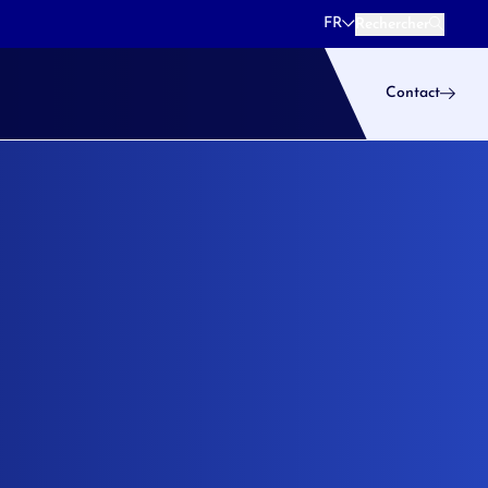
FR
Rechercher
Rechercher
Contact