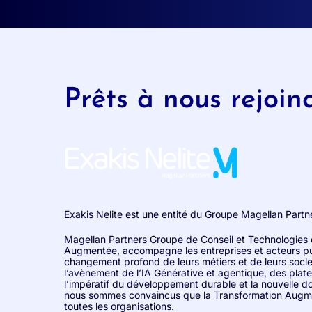
Prêts à nous rejoin
Exakis Nelite est une entité du Groupe Magellan Partn
Magellan Partners Groupe de Conseil et Technologies 
Augmentée, accompagne les entreprises et acteurs pu
changement profond de leurs métiers et de leurs socl
l’avènement de l’IA Générative et agentique, des plate
l’impératif du développement durable et la nouvelle d
nous sommes convaincus que la Transformation Augmen
toutes les organisations.