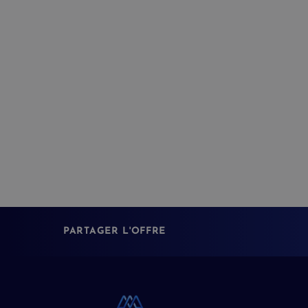
PARTAGER L'OFFRE