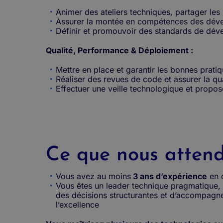
Animer des ateliers techniques, partager les
Assurer la montée en compétences des déve
Définir et promouvoir des standards de dé
Qualité, Performance & Déploiement :
Mettre en place et garantir les bonnes prat
Réaliser des revues de code et assurer la qual
Effectuer une veille technologique et propo
Ce que nous attendo
Vous avez au moins
3 ans d’expérience
en 
Vous êtes un leader technique pragmatique,
des décisions structurantes et d’accompagne
l’excellence