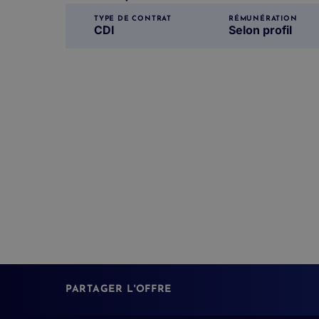
TYPE DE CONTRAT
RÉMUNÉRATION
CDI
Selon profil
PARTAGER L'OFFRE