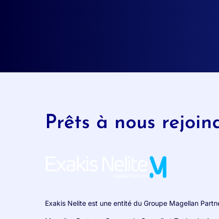
Prêts à nous rejoin
Exakis Nelite est une entité du Groupe Magellan Partn