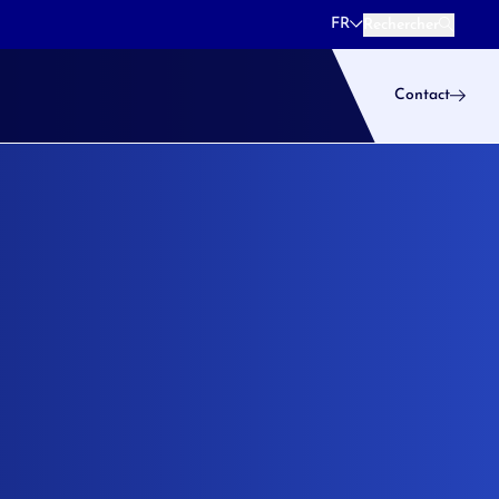
FR
Rechercher
Rechercher
Contact