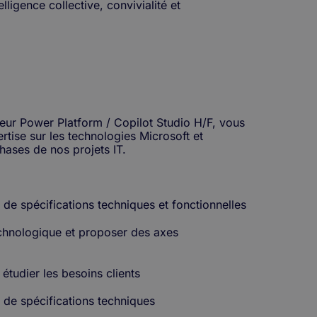
ligence collective, convivialité et
eur Power Platform / Copilot Studio H/F, vous
rtise sur les technologies Microsoft et
hases de nos projets IT.
 de spécifications techniques et fonctionnelles
technologique et proposer des axes
t étudier les besoins clients
 de spécifications techniques