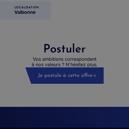
LOCALISATION
Valbonne
Postuler
Vos ambitions correspondent
à nos valeurs ? N'hésitez plus.
Je postule à cette offre