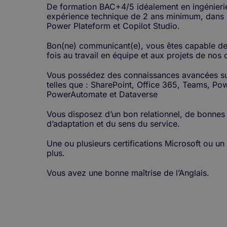
De formation BAC+4/5 idéalement en ingénieri
expérience technique de 2 ans minimum, dans l
Power Plateform et Copilot Studio.
Bon(ne) communicant(e), vous êtes capable de
fois au travail en équipe et aux projets de nos c
Vous possédez des connaissances avancées sur
telles que : SharePoint, Office 365, Teams, P
PowerAutomate et Dataverse
Vous disposez d’un bon relationnel, de bonnes
d’adaptation et du sens du service.
Une ou plusieurs certifications Microsoft ou un
plus.
Vous avez une bonne maîtrise de l’Anglais.