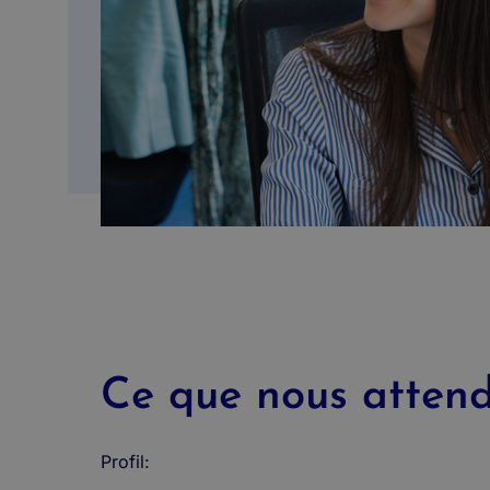
Ce que nous attendo
Profil: