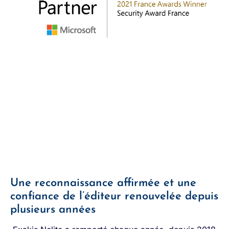
Une reconnaissance affirmée et une
confiance de l’éditeur renouvelée depuis
plusieurs années