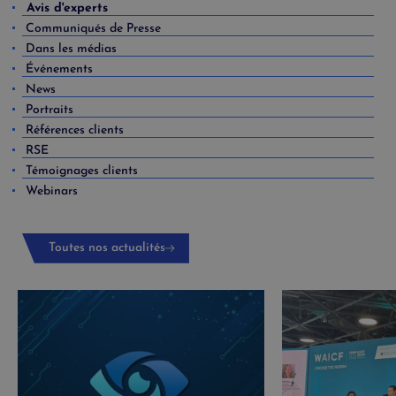
Avis d'experts
Communiqués de Presse
Dans les médias
Événements
News
Portraits
Références clients
RSE
Témoignages clients
Webinars
Toutes nos actualités