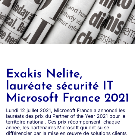
Exakis Nelite,
lauréate sécurité IT
Microsoft France 2021
Lundi 12 juillet 2021, Microsoft France a annoncé les
lauréats des prix du Partner of the Year 2021 pour le
territoire national. Ces prix récompensent, chaque
année, les partenaires Microsoft qui ont su se
différencier par la mise en œuvre de solutions clients