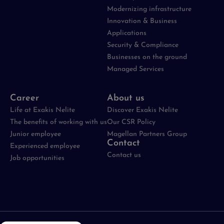
Modernizing infrastructure
Innovation & Business
Applications
Security & Compliance
Businesses on the ground
Managed Services
Career
About us
Life at Exakis Nelite
Discover Exakis Nelite
The benefits of working with us
Our CSR Policy
Junior employee
Magellan Partners Group
Contact
Experienced employee
Contact us
Job opportunities