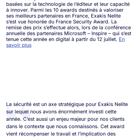
basées sur la technologie de l’éditeur et leur capacité
à innover. Parmi les 10 awards destinés à valoriser
ses meilleurs partenaires en France, Exakis Nelite
s’est vue honorée du France Security Award. La
remise des prix s’effectue alors, lors de la conférence
annuelle des partenaires Microsoft – Inspire – qui s’est
tenue cette année en digital à partir du 12 juillet.
En
savoir plus
La sécurité est un axe stratégique pour Exakis Nelite
sur lequel nous avons énormément investi cette
année. C’est aussi un enjeu majeur pour nos clients
dans le contexte que nous connaissons. Cet award
vient récompenser le travail et l’implication des