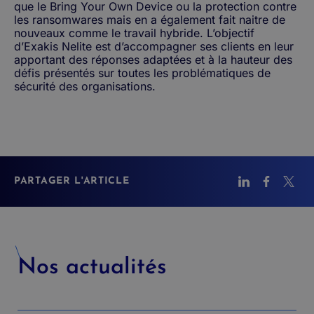
que le Bring Your Own Device ou la protection contre
les ransomwares mais en a également fait naitre de
nouveaux comme le travail hybride. L’objectif
d’Exakis Nelite est d’accompagner ses clients en leur
apportant des réponses adaptées et à la hauteur des
défis présentés sur toutes les problématiques de
sécurité des organisations.
PARTAGER L'ARTICLE
Nos actualités