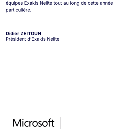
équipes Exakis Nelite tout au long de cette année
particulière.
Didier ZEITOUN
Président d’Exakis Nelite