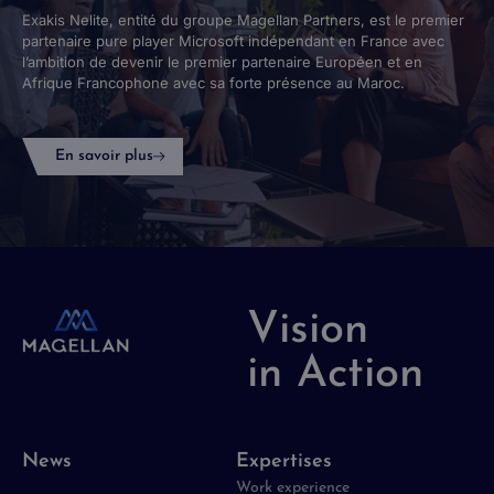
Exakis Nelite, entité du groupe Magellan Partners, est le premier
partenaire pure player Microsoft indépendant en France avec
l’ambition de devenir le premier partenaire Européen et en
Afrique Francophone avec sa forte présence au Maroc.
En savoir plus
Vision
in Action
News
Expertises
Work experience