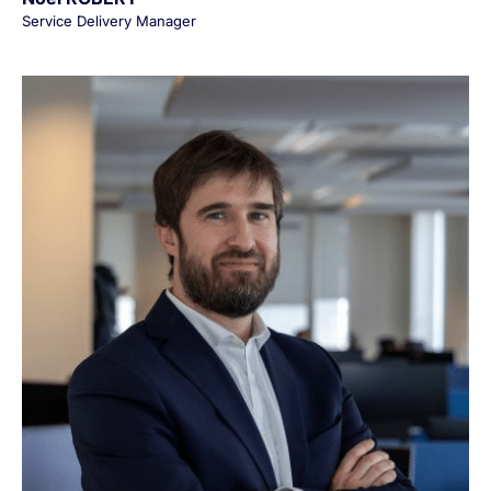
Service Delivery Manager