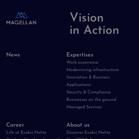
Vision
in Action
News
Expertises
Work experience
Modernizing infrastructure
Innovation & Business
Applications
Security & Compliance
Businesses on the ground
Managed Services
Career
About us
Life at Exakis Nelite
Discover Exakis Nelite