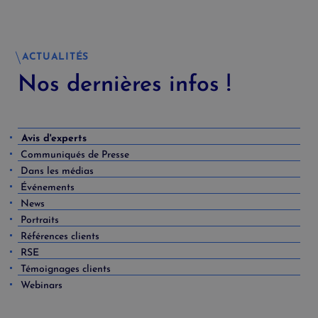
ACTUALITÉS
Nos dernières infos !
Avis d'experts
Communiqués de Presse
Dans les médias
Événements
News
Portraits
Références clients
RSE
Témoignages clients
Webinars