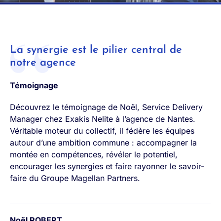
La synergie est le pilier central de
notre agence
Témoignage
Découvrez le témoignage de Noël, Service Delivery
Manager chez Exakis Nelite à l’agence de Nantes.
Véritable moteur du collectif, il fédère les équipes
autour d’une ambition commune : accompagner la
montée en compétences, révéler le potentiel,
encourager les synergies et faire rayonner le savoir-
faire du Groupe Magellan Partners.
Noël ROBERT