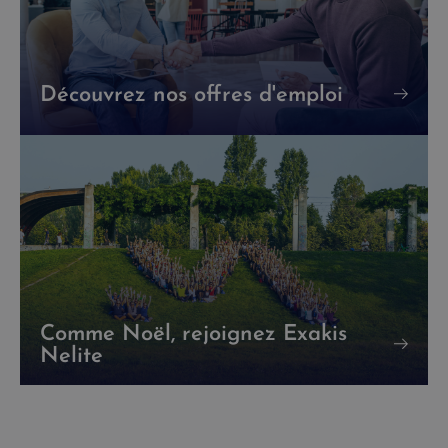
Découvrez nos offres d'emploi
Comme Noël, rejoignez Exakis
Nelite