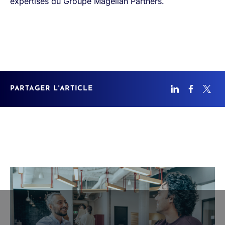
expertises du Groupe Magellan Partners.
PARTAGER L'ARTICLE