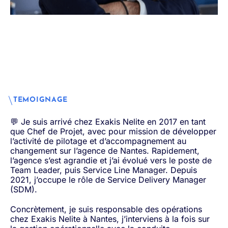
TEMOIGNAGE
💬 Je suis arrivé chez Exakis Nelite en 2017 en tant
que Chef de Projet, avec pour mission de développer
l’activité de pilotage et d’accompagnement au
changement sur l’agence de Nantes. Rapidement,
l’agence s’est agrandie et j’ai évolué vers le poste de
Team Leader, puis Service Line Manager. Depuis
2021, j’occupe le rôle de Service Delivery Manager
(SDM).
Concrètement, je suis responsable des opérations
chez Exakis Nelite à Nantes, j’interviens à la fois sur