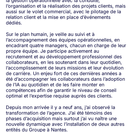
la gestion opérationnelle avec la conduite,
l’organisation et la réalisation des projets clients, mais
aussi sur le volet commercial, avec le pilotage de la
relation client et la mise en place d’événements
dédiés.
Sur le plan humain, je veille au suivi et à
l’accompagnement des équipes opérationnelles, en
encadrant quatre managers, chacun en charge de leur
propre équipe. Je participe activement au
recrutement et au développement professionnel des
collaborateurs, en les soutenant dans leur quotidien,
l’accomplissement de leurs missions et leur évolution
de carrière. Un enjeu fort de ces dernières années a
été d’accompagner les collaborateurs dans l’adoption
de l’IA au quotidien et de les faire monter en
compétences afin de garantir le niveau de conseil
optimal et l’expertise requise auprès des clients.
Depuis mon arrivée il y a neuf ans, j’ai observé la
transformation de l’agence. J’ai été témoins des
phases d’acquisition mais surtout j’ai vu naître une
nouvelle dynamique avec l’installation de deux autres
entités du Groupe à Nantes.