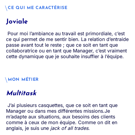
CE QUI ME CARACTÉRISE
Joviale
Pour moi l’ambiance au travail est primordiale, c’est
ce qui permet de me sentir bien. La relation d’entraide
passe avant tout le reste ; que ce soit en tant que
collaboratrice ou en tant que Manager, c’est vraiment
cette dynamique que je souhaite insuffler à l’équipe.
MON MÉTIER
Multitask
J’ai plusieurs casquettes, que ce soit en tant que
Manager ou dans mes différentes missions.Je
m’adapte aux situations, aux besoins des clients
comme à ceux de mon équipe. Comme on dit en
anglais, je suis une
jack of all trades
.