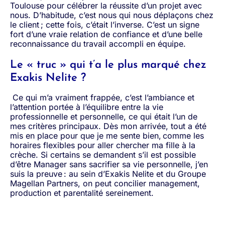
Toulouse pour célébrer la réussite d’un projet avec
nous. D’habitude, c’est nous qui nous déplaçons chez
le client ; cette fois, c’était l’inverse. C’est un signe
fort d’une vraie relation de confiance et d’une belle
reconnaissance du travail accompli en équipe.
Le « truc » qui t’a le plus marqué chez
Exakis Nelite ?
Ce qui m’a vraiment frappée, c’est l’ambiance et
l’attention portée à l’équilibre entre la vie
professionnelle et personnelle, ce qui était l’un de
mes critères principaux. Dès mon arrivée, tout a été
mis en place pour que je me sente bien, comme les
horaires flexibles pour aller chercher ma fille à la
crèche. Si certains se demandent s’il est possible
d’être Manager sans sacrifier sa vie personnelle, j’en
suis la preuve : au sein d’Exakis Nelite et du Groupe
Magellan Partners, on peut concilier management,
production et parentalité sereinement.