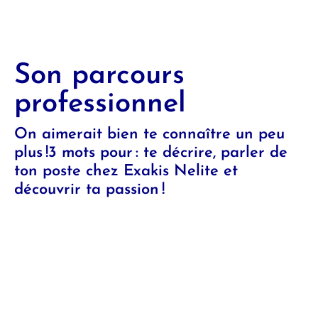
Son parcours
professionnel
On aimerait bien te connaître un peu
plus !3 mots pour : te décrire, parler de
ton poste chez Exakis Nelite et
découvrir ta passion !