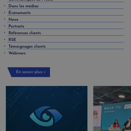
Dans les médias
Événements
News
Portraits
Références clients
RSE
Témoignages clients
Webinars
En savoir plus