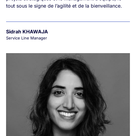
tout sous le signe de l’agilité et de la bienveillance.
Sidrah KHAWAJA
Service Line Manager