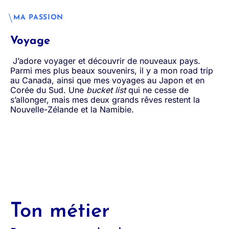
MA PASSION
Voyage
J’adore voyager et découvrir de nouveaux pays.
Parmi mes plus beaux souvenirs, il y a mon road trip
au Canada, ainsi que mes voyages au Japon et en
Corée du Sud. Une
bucket list
qui ne cesse de
s’allonger, mais mes deux grands rêves restent la
Nouvelle-Zélande et la Namibie.
Ton métier