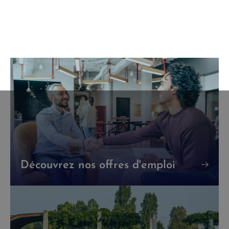
Découvrez nos offres d'emploi