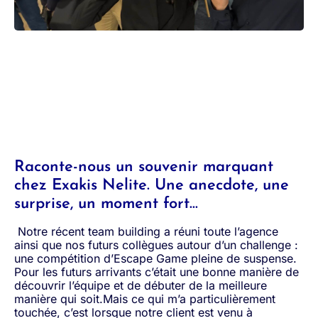
Raconte-nous un souvenir marquant
chez Exakis Nelite. Une anecdote, une
surprise, un moment fort…
Notre récent team building a réuni toute l’agence
ainsi que nos futurs collègues autour d’un challenge :
une compétition d’Escape Game pleine de suspense.
Pour les futurs arrivants c’était une bonne manière de
découvrir l’équipe et de débuter de la meilleure
manière qui soit.Mais ce qui m’a particulièrement
touchée, c’est lorsque notre client est venu à