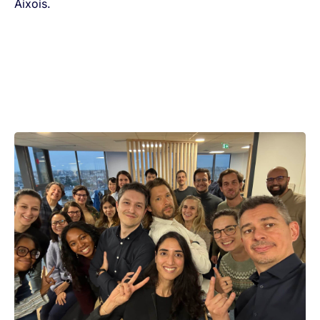
Aixois.