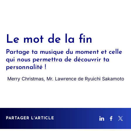
Le mot de la fin
Partage ta musique du moment et celle
qui nous permettra de découvrir ta
personnalité !
Merry Christmas, Mr. Lawrence de Ryuichi Sakamoto
PARTAGER L'ARTICLE