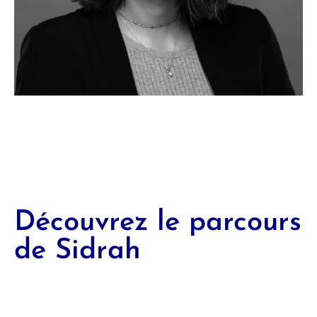
Découvrez le parcours
de Sidrah