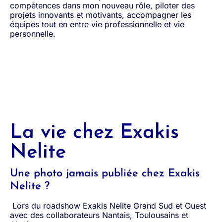
compétences dans mon nouveau rôle, piloter des
projets innovants et motivants, accompagner les
équipes tout en entre vie professionnelle et vie
personnelle.
La vie chez Exakis
Nelite
Une photo jamais publiée chez Exakis
Nelite ?
Lors du roadshow Exakis Nelite Grand Sud et Ouest
avec des collaborateurs Nantais, Toulousains et