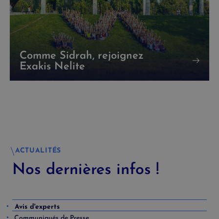
Comme Sidrah, rejoignez
Exakis Nelite
ACTUALITÉS
Nos dernières infos !
Avis d'experts
Communiqués de Presse