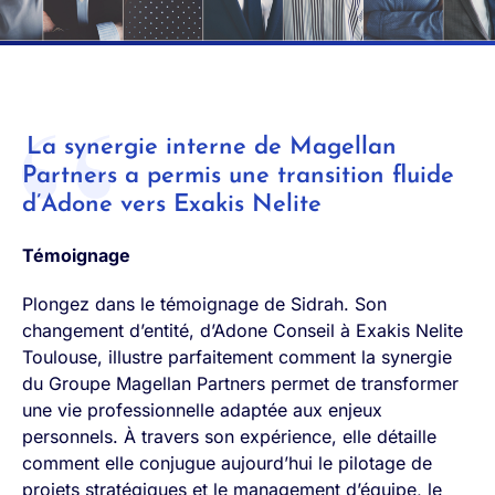
La synergie interne de Magellan
Partners a permis une transition fluide
d’Adone vers Exakis Nelite
Témoignage
Plongez dans le témoignage de Sidrah. Son
changement d’entité, d’Adone Conseil à Exakis Nelite
Toulouse, illustre parfaitement comment la synergie
du Groupe Magellan Partners permet de transformer
une vie professionnelle adaptée aux enjeux
personnels. À travers son expérience, elle détaille
comment elle conjugue aujourd’hui le pilotage de
projets stratégiques et le management d’équipe, le