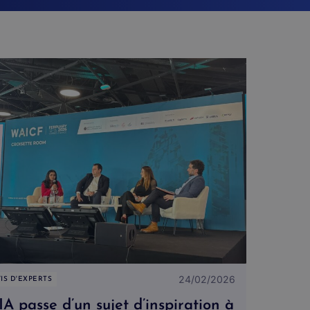
24/02/2026
IS D'EXPERTS
IA passe d’un sujet d’inspiration à