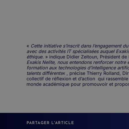
«
Cette initiative s’inscrit dans l’engagement 
avec des activités IT spécialisées auquel Exaki
éthique.
» indique Didier Zeitoun, Président de
Exakis Nelite, nous entendons renforcer notre ex
formation aux technologies d’intelligence artific
talents différents
« , précise Thierry Rolland, Di
collectif de réflexion et d’action qui rassembl
monde académique pour promouvoir et proposer 
PARTAGER L'ARTICLE