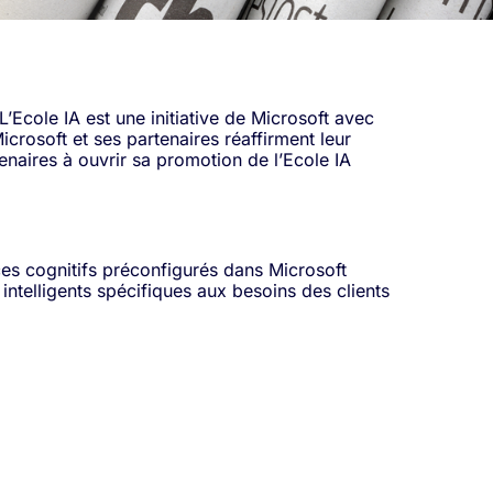
L’Ecole IA est une initiative de Microsoft avec
icrosoft et ses partenaires réaffirment leur
enaires à ouvrir sa promotion de l’Ecole IA
vices cognitifs préconfigurés dans Microsoft
intelligents spécifiques aux besoins des clients