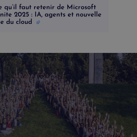
 qu’il faut retenir de Microsoft
nite 2025 : IA, agents et nouvelle
re du cloud