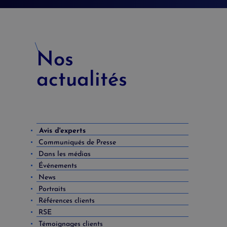
Nos
actualités
Avis d'experts
Communiqués de Presse
Dans les médias
Événements
News
Portraits
Références clients
RSE
Témoignages clients