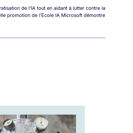
sation de l’IA tout en aidant à lutter contre la
elle promotion de l’Ecole IA Microsoft démontre