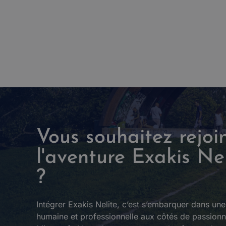
Vous souhaitez rejoi
l'aventure Exakis Nel
?
Intégrer Exakis Nelite, c’est s’embarquer dans un
humaine et professionnelle aux côtés de passion