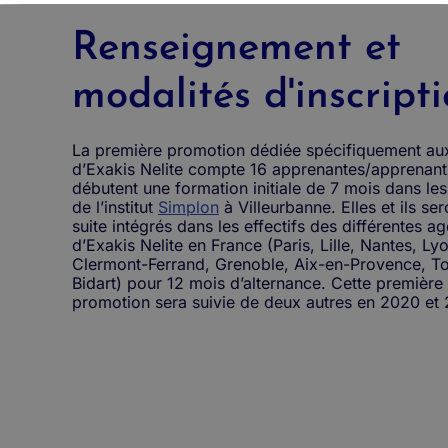
Renseignement et
modalités d'inscript
La première promotion dédiée spécifiquement au
d’Exakis Nelite compte 16 apprenantes/apprenant
débutent une formation initiale de 7 mois dans le
de l’institut
Simplon
à Villeurbanne. Elles et ils ser
suite intégrés dans les effectifs des différentes a
d’Exakis Nelite en France (Paris, Lille, Nantes, Ly
Clermont-Ferrand, Grenoble, Aix-en-Provence, To
Bidart) pour 12 mois d’alternance. Cette première
promotion sera suivie de deux autres en 2020 et 