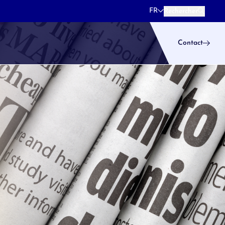
FR
Rechercher
Rechercher
Contact