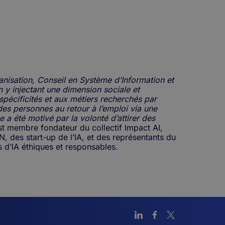
anisation, Conseil en Système d’Information et
n y injectant une dimension sociale et
pécificités et aux métiers recherchés par
 des personnes au retour à l’emploi via une
e a été motivé par la volonté d’attirer des
est membre fondateur du collectif Impact AI,
N, des start-up de l’IA, et des représentants du
d’IA éthiques et responsables.