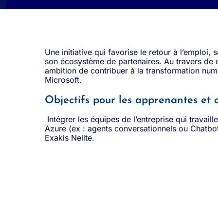
Une initiative qui favorise le retour à l’emploi
son écosystème de partenaires. Au travers de cet
ambition de contribuer à la transformation numé
Microsoft.
Objectifs pour les apprenantes et
Intégrer les équipes de l’entreprise qui travail
Azure (ex : agents conversationnels ou Chatbot)
Exakis Nelite.