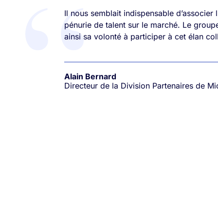
Il nous semblait indispensable d’associer 
pénurie de talent sur le marché. Le group
ainsi sa volonté à participer à cet élan colle
Alain Bernard
Directeur de la Division Partenaires de Mi