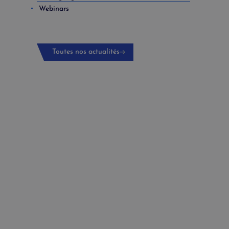
Webinars
Toutes nos actualités